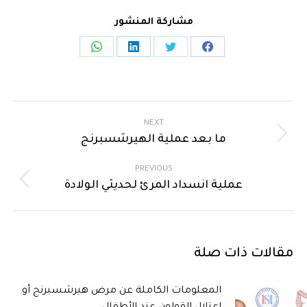
مشاركة المنشور
NEXT
ما بعد عملية الهيرشسبرنج
PREVIOUS
عملية انسداد المرئ لحديثي الولادة
مقالات ذات صلة
المعلومات الكاملة عن مرض هيرشسبرنج أو