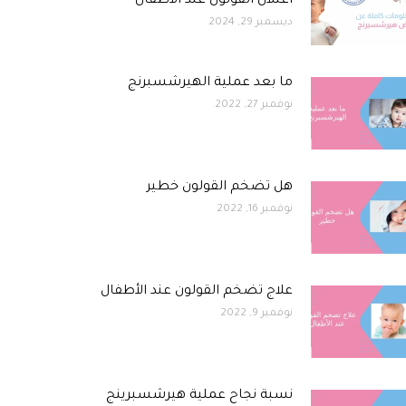
اعتلال القولون عند الأطفال
ديسمبر 29, 2024
ما بعد عملية الهيرشسبرنج
نوفمبر 27, 2022
هل تضخم القولون خطير
نوفمبر 16, 2022
علاج تضخم القولون عند الأطفال
نوفمبر 9, 2022
نسبة نجاح عملية هيرشسبرينج