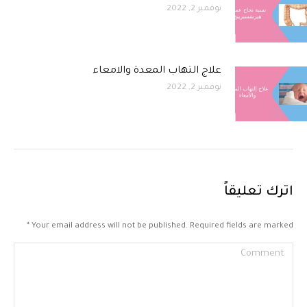
نوفمبر 2, 2022
علاج التهاب المعدة والامعاء
نوفمبر 2, 2022
اترك تعليقاً
*
Your email address will not be published. Required fields are marked
Comment