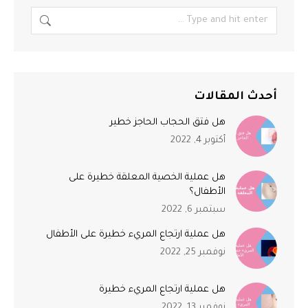
أحدث المقالات
هل فتق الحجاب الحاجز خطير
أكتوبر 4, 2022
هل عملية الخصية المعلقة خطيرة على
الأطفال؟
سبتمبر 6, 2022
هل عملية ارتجاع المريء خطيرة على الأطفال
نوفمبر 25, 2022
هل عملية ارتجاع المريء خطيرة
نوفمبر 13, 2022