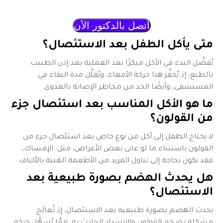
اتصل بالدكتور الآن
متى يأكل الطفل بعد الاستئصال؟
يُفضَّل البدء في الأكل مبكرًا بعد العملية بعد إذن الطبيب
بالطبع، إذ يُحفِّز هذا حركة الأمعاء، ويُقلِّل مدة البقاء في
المستشفى، وأيضًا الحد من مخاطر الإصابة بالعدوى.
ما هو الأكل المناسب بعد استئصال جزء
من القولون؟
لا يحتاج الطفل إلى أكل من نوع خاص بعد استئصال جزء من
القولون باستثناء ما لو عانى بعض الأعراض، مثل: الإمساك،
فقد يكون بحاجة إلى تناول المزيد من الأطعمة الغنية بالألياف.
هل يحدث الهضم بصورة طبيعية بعد
الاستئصال؟
يحدث الهضم بصورة طبيعية بعد الاستئصال، إذ تُعالَج