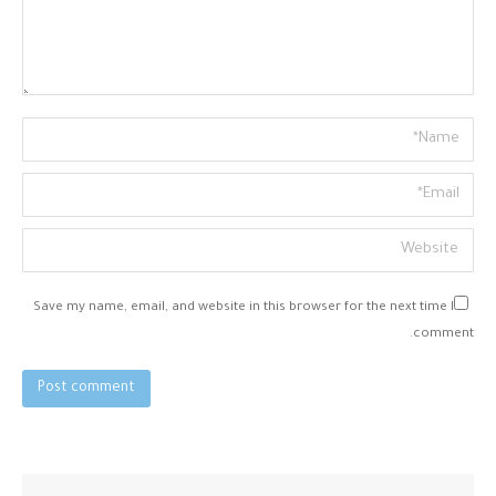
Name *
Email *
Website
Save my name, email, and website in this browser for the next time I
comment.
Post comment