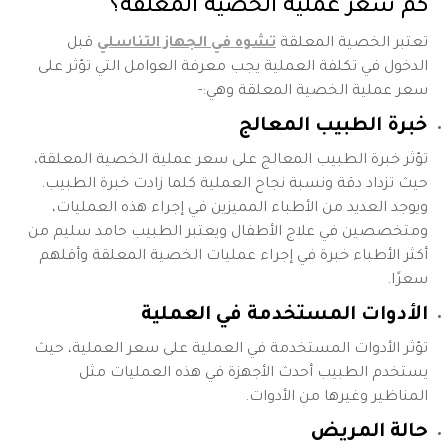
كم سعر عملية الخصية المعلقة؟
تعتبر الخصية المعلقة
تشوه في الجهاز التناسلي
قبل
الدخول في تكلفة العملية يجب معرفة العوامل التي تؤثر على
سعر عملية الخصية المعلقة وهي:-
خبرة الطبيب المعالج
تؤثر خبرة الطبيب المعالج على سعر عملية الخصية المعلقة،
حيث تزداد دقة ونسبة نجاح العملية كلما زادت خبرة الطبيب.
ويوجد العديد من الأطباء المميزين في إجراء هذه العمليات،
ومتخصصين في علاج الأطفال ويعتبر الطبيب حامد سليم من
أكثر الأطباء خبرة في إجراء عمليات الخصية المعلقة وأقلهم
سعرًا.
الأدوات المستخدمة في العملية
تؤثر الأدوات المستخدمة في العملية على سعر العملية، حيث
يستخدم الطبيب أحدث الأجهزة في هذه العمليات مثل
المناظير وغيرها من الأدوات.
حالة المريض