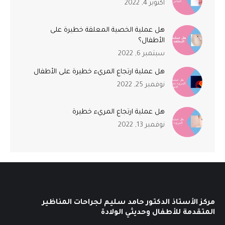
أكتوبر 4, 2022
هل عملية الخصية المعلقة خطيرة على
الأطفال؟
سبتمبر 6, 2022
هل عملية ارتجاع المريء خطيرة على الأطفال
نوفمبر 25, 2022
هل عملية ارتجاع المريء خطيرة
نوفمبر 13, 2022
مركز الأستاذ الدكتور حامد سليم لجراحات المناظير
المتقدمة للأطفال وحديثي الولادة