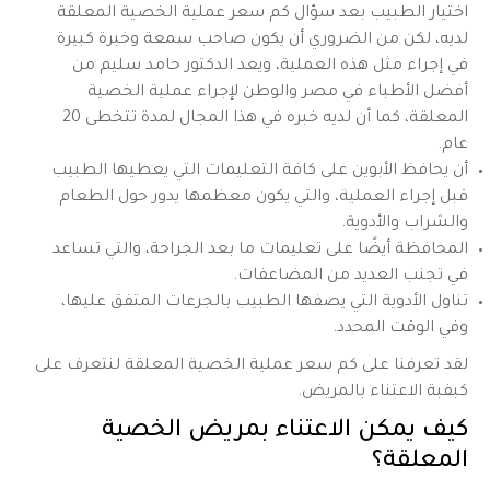
اختيار الطبيب بعد سؤال كم سعر عملية الخصية المعلقة
لديه، لكن من الضروري أن يكون صاحب سمعة وخبرة كبيرة
في إجراء مثل هذه العملية، ويعد الدكتور حامد سليم من
أفضل الأطباء في مصر والوطن لإجراء عملية الخصية
المعلقة، كما أن لديه خبره في هذا المجال لمدة تتخطى 20
عام.
أن يحافظ الأبوين على كافة التعليمات التي يعطيها الطبيب
قبل إجراء العملية، والتي يكون معظمها يدور حول الطعام
والشراب والأدوية.
المحافظة أيضًا على تعليمات ما بعد الجراحة، والتي تساعد
في تجنب العديد من المضاعفات.
تناول الأدوية التي يصفها الطبيب بالجرعات المتفق عليها،
وفي الوقت المحدد.
لقد تعرفنا على كم سعر عملية الخصية المعلقة لنتعرف على
كبفبة الاعتناء بالمريض.
كيف يمكن الاعتناء بمريض الخصية
المعلقة؟