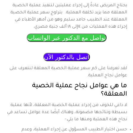
يحتاج المريض عادةً إلى إجراء عمليتين لتنفيذ عملية الخصية
المعلقة مما يزيد تكلفة العملية. يتراوح سعر عملية الخصية
المعلقة عند الطبيب حامد سليم وهو من أمهر الأطباء في
إجراء هذه العمليات من ١٤إلى ١٨ ألف جنية مصري.
تواصل مع الدكتور عبر الواتساب
اتصل بالدكتور الآن
لقد تعرفنا على كم سعر عملية الخصية المعلقة لنتعرف على
عوامل نجاح العملية.
ما هي عوامل نجاح عملية الخصية
المعلقة؟
لا داعي للخوف من إجراء عملية الخصية المعلقة، لأنها عملية
بسيطة ونتائجها مضمونة، وهناك أيضًا عدة عوامل تساعد في
نجاح هذه العملية ومنها ما يلي:-
حسن اختيار الطبيب المسؤول عن إجراء العملية، وعدم