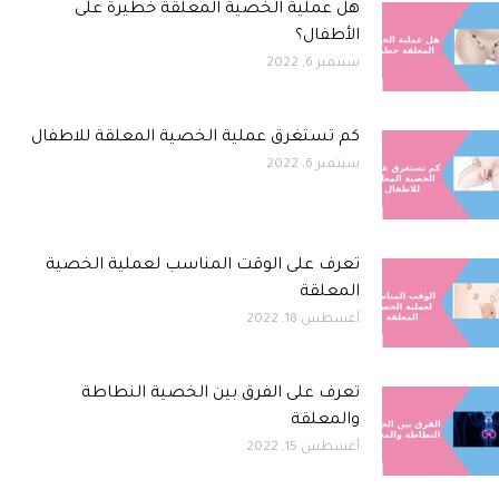
هل عملية الخصية المعلقة خطيرة على
الأطفال؟
سبتمبر 6, 2022
كم تستغرق عملية الخصية المعلقة للاطفال
سبتمبر 6, 2022
تعرف على الوقت المناسب لعملية الخصية
المعلقة
أغسطس 18, 2022
تعرف على الفرق بين الخصية النطاطة
والمعلقة
أغسطس 15, 2022