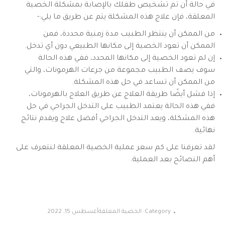
في حالة أن تم تشخيص طفلك بالإصابة بمشكلة الخصية
المعلقة، فإن علاج هذه المشكلة يتم عن طريق ما يلي:-
من الممكن أن ينتظر الطبيب مدة زمنية محددة، فمن
الممكن أن تعود الخصية إلى مكانها الطبيعي دون أي تدخل.
إن لم تعود الخصية إلى مكانها المحدد، ففي هذه الحالة
سوف يصف الطبيب مجموعة من جرعات الهرمونات، والتي
من الممكن أن تساعد في حل هذه المشكلة.
إذا فشل أيضًا طريقة العلاج عن طريق العلاج بالهرمونات،
ففي هذه الحالة يعتمد الطبيب على التدخل الجراحي في حل
هذه المشكلة، ويعد التدخل الجراحي أفضل علاج ويقدم نتائج
نهائية.
لقد تعرفنا على كم سعر عملية الخصية المعلقة لنتعرف على
أهم النصائح بعد العملية.
Category:
الخصية المعلقة
أغسطس 15, 2022