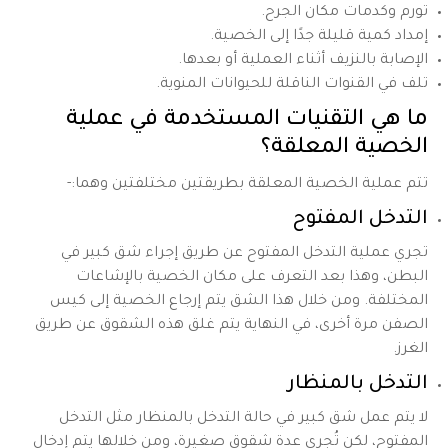
تورم وكدمات مكان الجرح.
إمداد كمية قليلة جدًا إلى الخصية.
الإصابة بالنزيف أثناء العملية أو بعدها.
تلف في القنوات الناقلة للحيوانات المنوية.
ما هي التقنيات المستخدمة في عملية
الخصية المعلقة؟
تتم عملية الخصية المعلقة بطريقتين مختلفتين وهما:-
التدخل المفتوح
تجري عملية التدخل المفتوح عن طريق إجراء شق كبير في
البطن، وهذا بعد التعرف على مكان الخصية بالإشاعات
المختلفة. ومن خلال هذا الشق يتم إرجاع الخصية إلى كيس
الصفن مرة أخرى، في النهاية يتم غلق هذه الشقوق عن طريق
الغرز.
التدخل بالمنظار
لا يتم عمل شق كبير في حالة التدخل بالمنظار مثل التدخل
المفتوح، لكن تُجري عدة شقوق صغيرة، ومن خلالها يتم إدخال