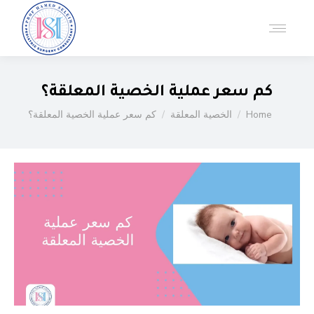
كم سعر عملية الخصية المعلقة؟
You are here:
Home
الخصية المعلقة
كم سعر عملية الخصية المعلقة؟