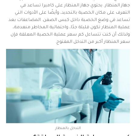
جهاز المنظار. يحتوي جهاز المنظار على كاميرا تساعد في
التعرف على مكان الخصية بالتحديد، وأيضًا على الأدوات التي
تساعد في وضع الخصية داخل كيس الصفن. المضاعفات بعد
عملية المنظار تكون قليلة جدًا، واحتمالية المخاطر منعدمة،
ولذلك أن كنت تتساءل كم سعر عملية الخصية المعلقة فإن
سعر المنظار أكبر من التدخل المفتوح.
التدخل بالمنظار