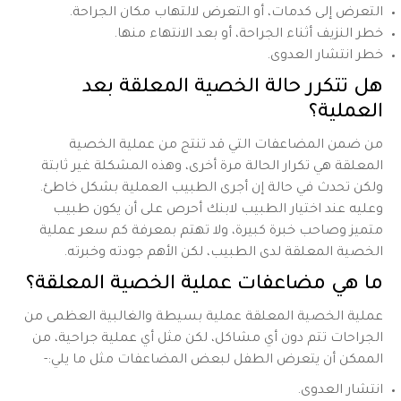
التعرض إلى كدمات، أو التعرض لالتهاب مكان الجراحة.
خطر النزيف أثناء الجراحة، أو بعد الانتهاء منها.
خطر انتشار العدوى.
هل تتكرر حالة الخصية المعلقة بعد
العملية؟
من ضمن المضاعفات التي قد تنتج من عملية الخصية
المعلقة هي تكرار الحالة مرة أخرى، وهذه المشكلة غير ثابتة
ولكن تحدث في حالة إن أجرى الطبيب العملية بشكل خاطئ.
وعليه عند اختيار الطبيب لابنك أحرص على أن يكون طبيب
متميز وصاحب خبرة كبيرة، ولا تهتم بمعرفة كم سعر عملية
الخصية المعلقة لدى الطبيب، لكن الأهم جودته وخبرته.
ما هي مضاعفات عملية الخصية المعلقة؟
عملية الخصية المعلقة عملية بسيطة والغالبية العظمى من
الجراحات تتم دون أي مشاكل، لكن مثل أي عملية جراحية، من
الممكن أن يتعرض الطفل لبعض المضاعفات مثل ما يلي:-
انتشار العدوى.