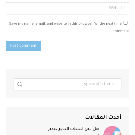
Website
Save my name, email, and website in this browser for the next time I
comment.
Post comment
أحدث المقالات
هل فتق الحجاب الحاجز خطير