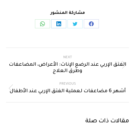
مشاركة المنشور
NEXT
الفتق الإربي عند الرضع الإناث: الأعراض، المضاعفات
وطرق العلاج
PREVIOUS
أشهر 6 مضاعفات لعملية الفتق الإربي عند الأطفال
مقالات ذات صلة