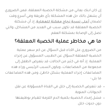
إن كان ابنك يعاني من مشكلة الخصية المعلقة، فمن الضروري
أن يشغل بالك حل هذه المشكلة بأي طريقة وفي أسرع وقت
لضمان
أعلى نسبة نجاح ممكنة للعملية
، إذ أن مشكلة
الخصية المعلقة قد تكون سبب في العديد من المشاكل، والتي
تصل إلى الإصابة بمشكلة العقم.
ما هي مخاطر عملية الخصية المعلقة؟
من الضروري على الآباء قبل السؤال عن كم سعر عملية
الخصية المعلقة السؤال عن الطبيب المسؤول عن إجراء
العملية. إذ أنه في كثير من الحالات قد يتعرض الطفل إلى
مجموعة من المضاعفات، ويكون السبب الرئيسي وراء هذه
المضاعفات إجراء العملية بشكل خاطئ، ومن هذه المضاعفات
ما يلي:-
قد تتعرض الخصية إلى خلل في القناة المسؤولة عن نقل
الحيوانات المنوية.
فشل إمداد الخصية بكمية الدم اللازمة للقيام بوظيفتها
دون حدوث خلل.