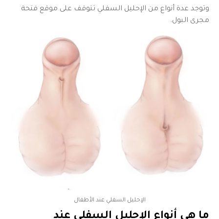
وتوجد عدة أنواع من الإحليل السفلي تتوقف على موقع فتحة
مجرى البول.
الإحليل السفلي عند الأطفال
ما هي أنواع
الإحليل السفلي عند