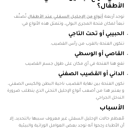
الأطفال
؟
توجد أربعة
أنواع من الإحليل السفلي عند الأطفال
تُصنَّف
تبعاً لمكان فتحة المجرى البولي، وتتمثل هذه الأنواع في:
الحبيبي أو تحت التاجي
تتكون الفتحة بالقرب من رأس القضيب.
القاصي أو الوسطي
تقع هنا الفتحة في أي مكان على طول جسم القضيب
الداني أو القضيب الصفني
تكون الفتحة بين نهاية القضيب ناحية البطن والكيس الصفني،
و يعتبر هذا من أصعب أنواع الإحليل التحتي الذي يتطلب ضرورة
التدخل الجراحي.
الأسباب
مُعظم حالات الإحليل السفلي غير معروف سببها بالتحديد، إلا
أن الأطباء رجحوا أنه توجد بعض العوامل الوراثية والبيئية