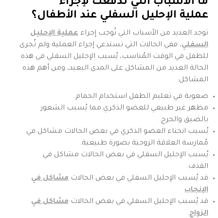
ما الأسباب التي تدفعك لإجراء
عملية
الإحليل السفلي عند الأطفال
؟
توجد العديد من الأسباب التي تُوجب إجراء
عملية الإحليل
السفلي
، ففي الحالات التي تستدعي إجراء العملية ولم تُجرى
للطفل في الوقت المُناسب، يُسبب الإحليل السفلي في هذه
الحالة العديد من المشاكل على المدى البعيد، ومن أهم هذه
المشاكل:
صعوبة في تعليم الطفل استخدام الحمام.
مظهر غير طبيعي للعضو الذكري مما يُسبب الشعور
بالضيق والحرج.
يُسبب انحناء العضو الذكري في بعض الحالات مشاكل في
مُمارسة العلاقة الزوجية بصورة طبيعية.
يُسبب الإحليل السفلي في بعض الحالات مشاكل في
القذف.
قد يُسبب الإحليل السفلي في بعض الحالات
مشاكل في
الإنجاب
قد يُسبب الإحليل السفلي في بعض الحالات
مشاكل في
الزواج
.