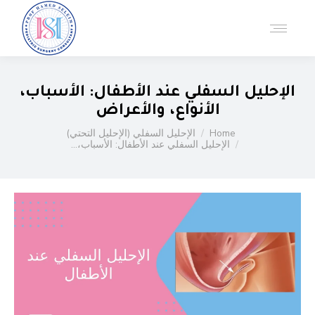
الإحليل السفلي عند الأطفال: الأسباب،
الأنواع، والأعراض
You are here:
Home
الإحليل السفلي (الإحليل التحتي)
الإحليل السفلي عند الأطفال: الأسباب،…