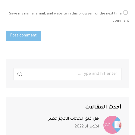
Save my name, email, and website in this browser for the next time I
comment.
Post comment
أحدث المقالات
هل فتق الحجاب الحاجز خطير
أكتوبر 4, 2022