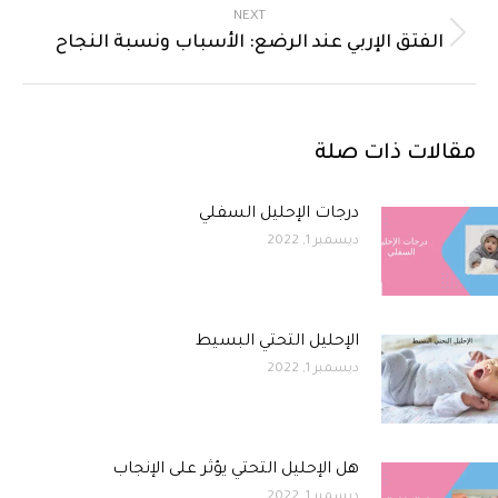
NEXT
الفتق الإربي عند الرضع: الأسباب ونسبة النجاح
مقالات ذات صلة
درجات الإحليل السفلي
ديسمبر 1, 2022
الإحليل التحتي البسيط
ديسمبر 1, 2022
هل الإحليل التحتي يؤثر على الإنجاب
ديسمبر 1, 2022