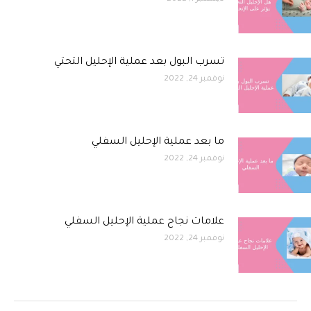
تسرب البول بعد عملية الإحليل التحتي
نوفمبر 24, 2022
ما بعد عملية الإحليل السفلي
نوفمبر 24, 2022
علامات نجاح عملية الإحليل السفلي
نوفمبر 24, 2022