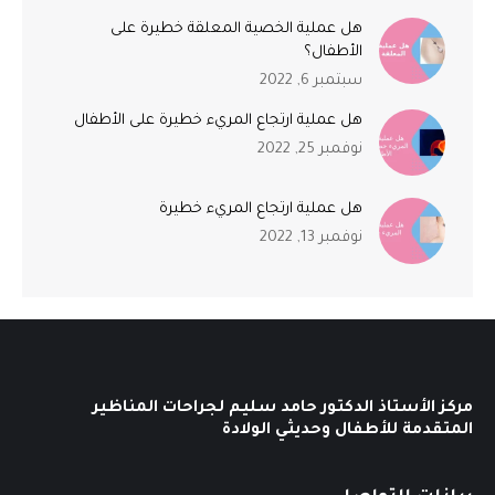
هل عملية الخصية المعلقة خطيرة على
الأطفال؟
سبتمبر 6, 2022
هل عملية ارتجاع المريء خطيرة على الأطفال
نوفمبر 25, 2022
هل عملية ارتجاع المريء خطيرة
نوفمبر 13, 2022
مركز الأستاذ الدكتور حامد سليم لجراحات المناظير
المتقدمة للأطفال وحديثي الولادة