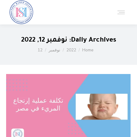
Daily Archives:
نوفمبر 12, 2022
You are here:
Home
2022
نوفمبر
12