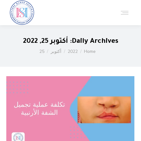
Daily Archives:
أكتوبر 25, 2022
You are here:
Home
2022
أكتوبر
25