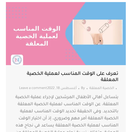
تعرف على الوقت المناسب لعملية الخصية
المعلقة
الخصية المعلقة
By
أغسطس 18, 2022
Leave a comment
يتساءل أهالي الأطفال المرشحين لإجراء عملية الخصية
المعلقة، عن الوقت المناسب لعملية الخصية المعلقة
بالتحديد. وفي الحقيقة تحديد الوقت المناسب لعملية
الخصية المعلقة أمر مهم وضروري، إذ أن اختيار الوقت
المناسب لعملية الخصية المعلقة يساعد في نجاح هذه