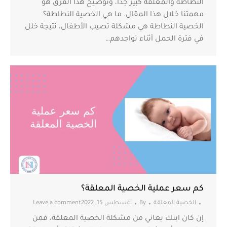
النطاطة والمعلقة كبير جدًا، وتوضيح هذا الفرق هو
مهمتنا خلال هذا المقال. ما هي الخصية النطاطة؟
الخصية النطاطة هي مشكلة تصيب الأطفال، نتيجة خلل
في فترة الحمل أثناء تواجدهم…
كم سعر عملية الخصية المعلقة؟
الخصية المعلقة
By
أغسطس 15, 2022
Leave a comment
إن كان ابنك يعاني من مشكلة الخصية المعلقة، فمن