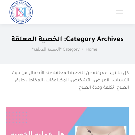
Category Archives:
الخصية المعلقة
You are here:
Home
Category "الخصية المعلقة"
كل ما تريد معرفته عن الخصية المعلقة عند الأطفال من حيث
الأسباب، الأعراض، التشخيص، المضاعفات، المخاطر، طرق
العلاج، تكلفة ومدة العلاج.