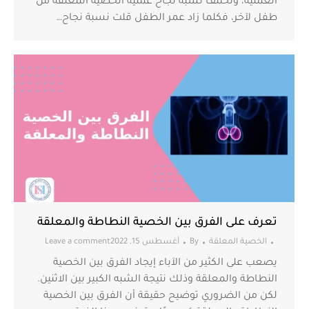
العملية، وتختلف نسبة نجاح عملية الخصية المعلقة من
طفل لآخر، فكلما زاد عمر الطفل قلت نسبة نجاح…
تعرف على الفرق بين الخصية النطاطة والمعلقة
الخصية المعلقة
By
أغسطس 15, 2022
Leave a comment
يصعب على الكثير من الآباء إيجاد الفرق بين الخصية
النطاطة والمعلقة وذلك نتيجة الشبه الكبير بين الاثنين.
لكن من الضروري توضيح حقيقة أن الفرق بين الخصية