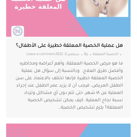
هل عملية الخصية المعلقة خطيرة على الأطفال؟
الخصية المعلقة
By
سبتمبر 6, 2022
Leave a comment
ما هو مرض الخصية المعلقة، وأهم أعراضه ومخاطره
وأفضل طرق العلاج. وبالنسبة إلى سؤال هل عملية
الخصية المعلقة خطيرة فإنها تختلف بالاعتماد على سن
الطفل المريض، فيجب أن لا يزيد عمر الطفل عند إجراء
العملية عن ١٨ شهر، حتى تتم دون أي مشاكل وتزداد
نسبة نجاح العملية. كيف يمكن تشخيص الخصية
المعلقة؟ يلزم تشخيص الخصية…