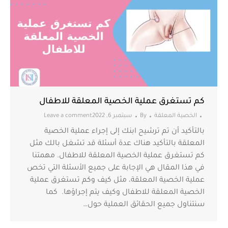
كم تستغرق عملية الخصية المعلقة للاطفال
الخصية المعلقة
By
سبتمبر 6, 2022
Leave a comment
بالتأكيد أن تم ترشيح ابنك إلى إجراء عملية الخصية
المعلقة بالتأكيد هناك عدة أسئلة قد تشغل بالك مثل
كم تستغرق عملية الخصية المعلقة للاطفال. مهمتنا
في هذا المقال هي الإجابة على جميع الأسئلة التي تخص
عملية الخصية المعلقة، مثل كيف وكم تستغرق عملية
الخصية المعلقة للاطفال وكيف يتم إجراؤها. كما
سنتناول جميع الحقائق العملية حول…