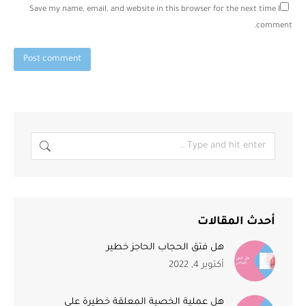
Save my name, email, and website in this browser for the next time I
comment.
Post comment
أحدث المقالات
هل فتق الحجاب الحاجز خطير
أكتوبر 4, 2022
هل عملية الخصية المعلقة خطيرة على