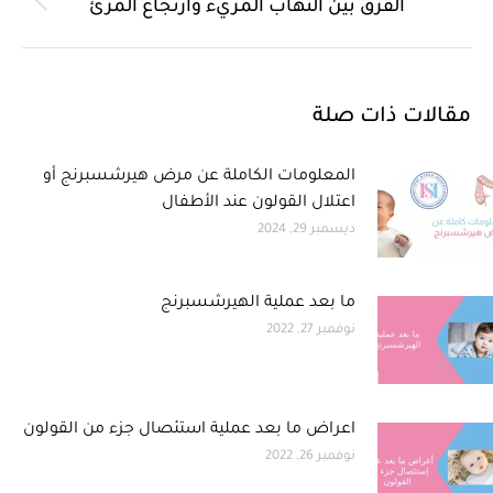
الفرق بين التهاب المريء وارتجاع المرئ
مقالات ذات صلة
المعلومات الكاملة عن مرض هيرشسبرنج أو
اعتلال القولون عند الأطفال
ديسمبر 29, 2024
ما بعد عملية الهيرشسبرنج
نوفمبر 27, 2022
اعراض ما بعد عملية استئصال جزء من القولون
نوفمبر 26, 2022