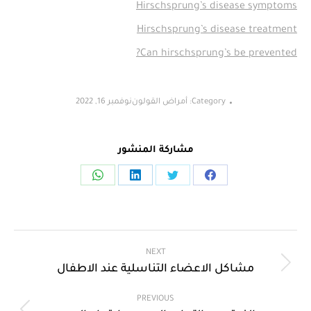
Hirschsprung’s disease symptoms
Hirschsprung’s disease treatment
Can hirschsprung’s be prevented?
Category:
أمراض القولون
نوفمبر 16, 2022
مشاركة المنشور
NEXT
مشاكل الاعضاء التناسلية عند الاطفال
PREVIOUS