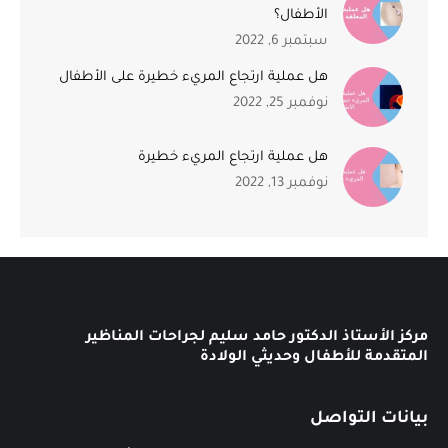
الأطفال؟
سبتمبر 6, 2022
هل عملية ارتجاع المريء خطيرة على الأطفال
نوفمبر 25, 2022
هل عملية ارتجاع المريء خطيرة
نوفمبر 13, 2022
مركز الأستاذ الدكتور حامد سليم لجراحات المناظير
المتقدمة للأطفال وحديثي الولادة
بيانات التواصل