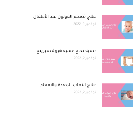
علاج تضخم القولون عند الأطفال
نوفمبر 9, 2022
نسبة نجاح عملية هيرشسبرينج
نوفمبر 2, 2022
علاج التهاب المعدة والامعاء
نوفمبر 2, 2022