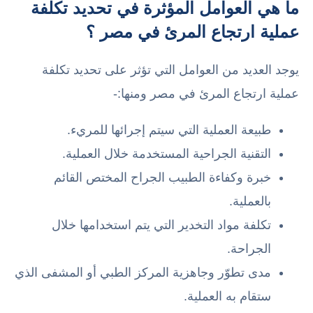
ما هي العوامل المؤثرة في تحديد تكلفة
عملية ارتجاع المرئ في مصر ؟
يوجد العديد من العوامل التي تؤثر على تحديد تكلفة
عملية ارتجاع المرئ في مصر ومنها:-
طبيعة العملية التي سيتم إجرائها للمريء.
التقنية الجراحية المستخدمة خلال العملية.
خبرة وكفاءة الطبيب الجراح المختص القائم
بالعملية.
تكلفة مواد التخدير التي يتم استخدامها خلال
الجراحة.
مدى تطوّر وجاهزية المركز الطبي أو المشفى الذي
ستقام به العملية.