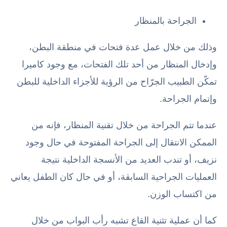
الجراحة بالمنظار
وذلك من خلال عمل عدة فتحات في منطقة البطن،
وإدخال المنظار من أحد تلك الفتحات، مع وجود كاميرا
تمكّن الطبيب الجرّاح من الرؤية للأجزاء الداخلية للبطن
وإتمام الجراحة.
عندما تتم الجراحة من خلال تقنية المنظار، فإنه من
الممكن الانتقال إلى الجراحة المفتوحة في حال وجود
نزيف، أو تندب العديد من الأنسجة الداخلية نتيجة
العمليات الجراحية السابقة، أو في حال كان الطفل يعاني
من اكتساب الوزن.
كما أن عملية تثنية القاع تشبه رأب البواب من خلال