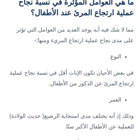
ما هي العوامل المؤثرة في نسبة نجاح
عملية ارتجاع المرئ عند الأطفال؟
مما لا شك فيه أنه يوجد العديد من العوامل التي تؤثر
على مدى نجاح عملية ارتجاع المريء ومنها:-
النوع
في بعض الأحيان تكون الإناث أقل في نسبة نجاح عملية
ارتجاع المرئ عن الذكور من الأطفال.
العمر
وذلك إذ أنه يختلف مدى استجابة الرضيع( حديث الولادة)
للعملية عن الأطفال الأكبر سنًا.