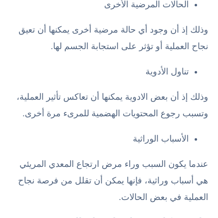
الحالات المرضية الأخرى
وذلك إذ أن وجود أي حالة مرضية أخرى يمكنها أن تعيق
نجاح العملية أو تؤثر على استجابة الجسم لها.
تناول الأدوية
وذلك إذ أن بعض الادوية يمكنها أن تعاكس تأثير العملية،
وتسبب رجوع المحتويات الهضمية للمرىء مرة أخرى.
الأسباب الوراثية
عندما يكون السبب وراء مرض ارتجاع المعدي المريئي
هي أسباب وراثية، فإنها يمكن أن تقلل من فرصة نجاح
العملية في بعض الحالات.