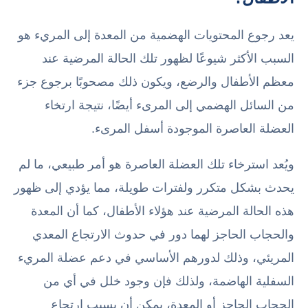
يعد رجوع المحتويات الهضمية من المعدة إلى المريء هو
السبب الأكثر شيوعًا لظهور تلك الحالة المرضية عند
معظم الأطفال والرضع، ويكون ذلك مصحوبًا برجوع جزء
من السائل الهضمي إلى المرىء أيضًا، نتيجة ارتخاء
العضلة العاصرة الموجودة أسفل المرىء.
ويُعد استرخاء تلك العضلة العاصرة هو أمر طبيعي، ما لم
يحدث بشكل متكرر ولفترات طويلة، مما يؤدي إلى ظهور
هذه الحالة المرضية عند هؤلاء الأطفال، كما أن المعدة
والحجاب الحاجز لهما دور في حدوث الارتجاع المعدي
المريئي، وذلك لدورهم الأساسي في دعم عضلة المريء
السفلية الهاضمة، ولذلك فإن وجود خلل في أي من
الحجاب الحاجز أو المعدة، يمكن أن يسبب ارتجاع