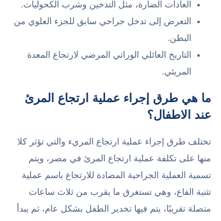
العادات الضارة، مثل التدخين وشرب الكحوليات.
التعرض إلى تدخل جراحي سابق للجزء العلوي من
البطن.
التاريخ العائلي الوراثي المرضي لارتجاع المعدة
المريئي.
ما هي طرق إجراء عملية ارتجاع المرئ
عند الاطفال؟
تختلف طرق إجراء عملية ارتجاع المريء والتي تؤثر كلا
منها على تكلفة عملية ارتجاع المرئ في مصر، ويتم
تسمية العملية الجراحية المضادة للارتجاع باسم عملية
تثنية القاع، وهي تستغرق ما يقرب من ثلاث ساعات
متصلة تقريبًا، يتم فيها تخدير الطفل بشكل عام، ثم يبدأ