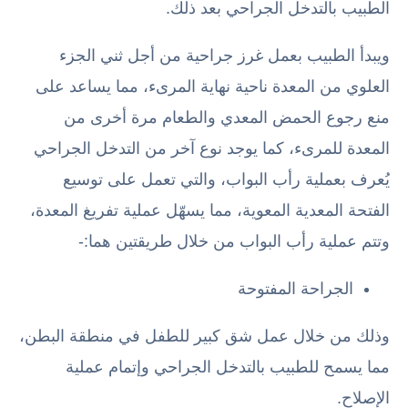
الطبيب بالتدخل الجراحي بعد ذلك.
ويبدأ الطبيب بعمل غرز جراحية من أجل ثني الجزء
العلوي من المعدة ناحية نهاية المرىء، مما يساعد على
منع رجوع الحمض المعدي والطعام مرة أخرى من
المعدة للمرىء، كما يوجد نوع آخر من التدخل الجراحي
يُعرف بعملية رأب البواب، والتي تعمل على توسيع
الفتحة المعدية المعوية، مما يسهّل عملية تفريغ المعدة،
وتتم عملية رأب البواب من خلال طريقتين هما:-
الجراحة المفتوحة
وذلك من خلال عمل شق كبير للطفل في منطقة البطن،
مما يسمح للطبيب بالتدخل الجراحي وإتمام عملية
الإصلاح.