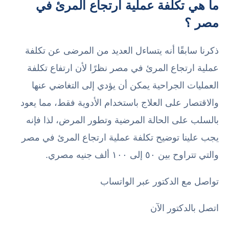
ما هي تكلفة عملية ارتجاع المرئ في
مصر ؟
ذكرنا سابقًا أنه يتساءل العديد من المرضى عن تكلفة
عملية ارتجاع المرئ في مصر نظرًا لأن ارتفاع تكلفة
العمليات الجراحية يمكن أن يؤدي إلى التغاضي عنها
والاقتصار على العلاج باستخدام الأدوية فقط، مما يعود
بالسلب على الحالة المرضية وتطور المرض، لذا فإنه
يجب علينا توضيح تكلفة عملية ارتجاع المرئ في مصر
والتي تتراوح بين ٥٠ إلى ١٠٠ ألف جنيه مصري.
تواصل مع الدكتور عبر الواتساب
اتصل بالدكتور الآن