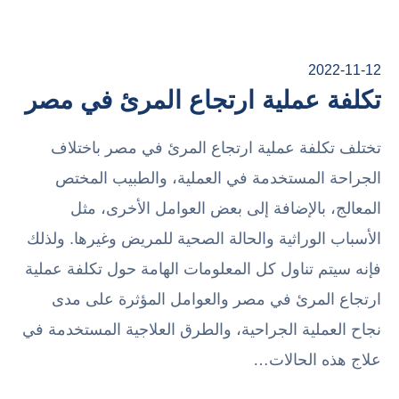
2022-11-12
تكلفة عملية ارتجاع المرئ في مصر
تختلف تكلفة عملية ارتجاع المرئ في مصر باختلاف
الجراحة المستخدمة في العملية، والطبيب المختص
المعالج، بالإضافة إلى بعض العوامل الأخرى، مثل
الأسباب الوراثية والحالة الصحية للمريض وغيرها. ولذلك
فإنه سيتم تناول كل المعلومات الهامة حول تكلفة عملية
ارتجاع المرئ في مصر والعوامل المؤثرة على مدى
نجاح العملية الجراحية، والطرق العلاجية المستخدمة في
علاج هذه الحالات…