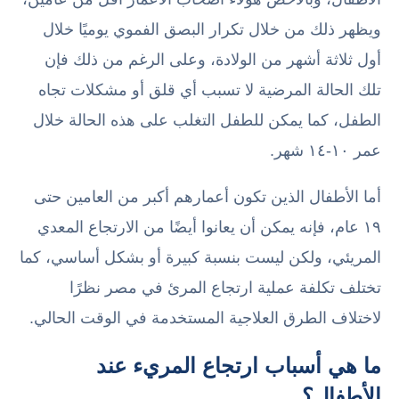
ويظهر ذلك من خلال تكرار البصق الفموي يوميًا خلال
أول ثلاثة أشهر من الولادة، وعلى الرغم من ذلك فإن
تلك الحالة المرضية لا تسبب أي قلق أو مشكلات تجاه
الطفل، كما يمكن للطفل التغلب على هذه الحالة خلال
عمر ١٠-١٤ شهر.
أما الأطفال الذين تكون أعمارهم أكبر من العامين حتى
١٩ عام، فإنه يمكن أن يعانوا أيضًا من الارتجاع المعدي
المريئي، ولكن ليست بنسبة كبيرة أو بشكل أساسي، كما
تختلف تكلفة عملية ارتجاع المرئ في مصر نظرًا
لاختلاف الطرق العلاجية المستخدمة في الوقت الحالي.
ما هي أسباب ارتجاع المريء عند
الأطفال؟