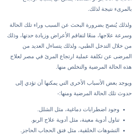
بالمرىء نتيجة لذلك.
ولذلك يُنصح بضرورة البحث عن السبب وراء تلك الحالة
وسرعة علاجها، منعًا لتفاقم الأعراض وزيادة حدتها، وذلك
من خلال التدخل الطبي، ولذلك يتساءل العديد من
المرضى عن تكلفة عملية ارتجاع المرئ في مصر لعلاج
هذه الحالة المرضية والتخلص منها.
ويوجد بعض الأسباب الأخرى التي يمكنها أن تؤدي إلى
حدوث تلك الحالة المرضية ومنها:-
وجود اضطرابات دماغية، مثل الشلل.
تناول أدوية معينة، مثل أدوية علاج الربو.
التشوهات الخلقية، مثل فتق الحجاب الحاجز.