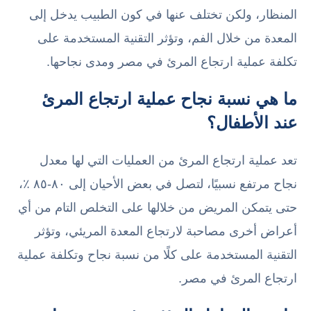
المنظار، ولكن تختلف عنها في كون الطبيب يدخل إلى
المعدة من خلال الفم، وتؤثر التقنية المستخدمة على
تكلفة عملية ارتجاع المرئ في مصر ومدى نجاحها.
ما هي نسبة نجاح عملية ارتجاع المرئ
عند الأطفال؟
تعد عملية ارتجاع المرئ من العمليات التي لها معدل
نجاح مرتفع نسبيًا، لتصل في بعض الأحيان إلى ٨٠-٨٥ ٪،
حتى يتمكن المريض من خلالها على التخلص التام من أي
أعراض أخرى مصاحبة لارتجاع المعدة المريئي، وتؤثر
التقنية المستخدمة على كلًا من نسبة نجاح وتكلفة عملية
ارتجاع المرئ في مصر.