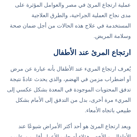
عملية ارتجاع المرئ في مصر والعوامل المؤثرة على
مدى نجاح العملية الجراحية، والطرق العلاجية
المستخدمة في علاج هذه الحالات من أجل ضمان صحة
وسلامة المريض.
ارتجاع المرئ عند الأطفال
يُعرف ارتجاع المريء عند الأطفال بأنه عبارة عن مرض
أو اضطراب مزمن في الهضم، والذي يحدث عادةً نتيجة
تدفق المحتويات الموجودة في المعدة بشكل عكسي إلى
المريء مرة أخرى، بدل من التدفق إلى الأمام بشكل
طبيعي باتجاه الأمعاء.
ويعد ارتجاع المرئ هو أحد أكثر الأمراض شيوعًا عند
الأطفال، وبالأخص هؤلاء أصحاب الأعمار أقل من عامين،