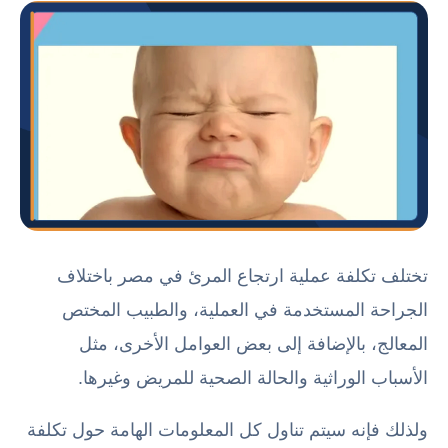
تختلف تكلفة عملية ارتجاع المرئ في مصر باختلاف
الجراحة المستخدمة في العملية، والطبيب المختص
المعالج، بالإضافة إلى بعض العوامل الأخرى، مثل
الأسباب الوراثية والحالة الصحية للمريض وغيرها.
ولذلك فإنه سيتم تناول كل المعلومات الهامة حول تكلفة