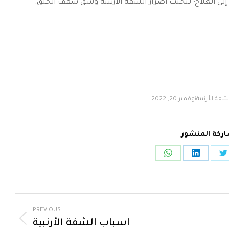
 إلى العلاج؛ لتجنُّب أضرار الشفة الأرنبية وشق سقف الحلق.
شفة الأرنبية
نوفمبر 20, 2022
ركة المنشور
PREVIOUS
اسباب الشفة الأرنبية