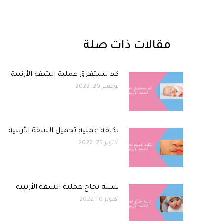
مقالات ذات صلة
كم تستغرق عملية الشفة الأرنبية
نوفمبر 20, 2022
تكلفة عملية تجميل الشفة الأرنبية
أكتوبر 25, 2022
نسبة نجاح عملية الشفة الأرنبية
أكتوبر 10, 2022