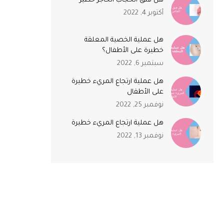
هل فتق الحجاب الحاجز خطير
أكتوبر 4, 2022
هل عملية الخصية المعلقة
خطيرة على الأطفال؟
سبتمبر 6, 2022
هل عملية ارتجاع المريء خطيرة
على الأطفال
نوفمبر 25, 2022
هل عملية ارتجاع المريء خطيرة
نوفمبر 13, 2022