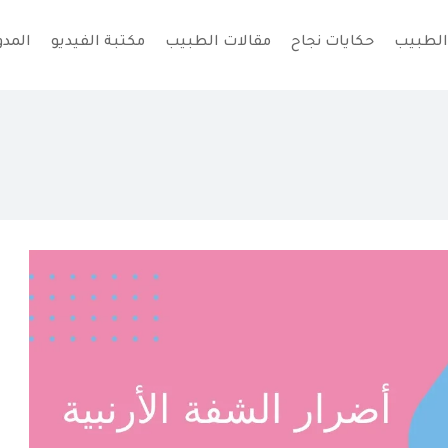
الطبيب
حكايات نجاح
مقالات الطبيب
مكتبة الفيديو
المدو