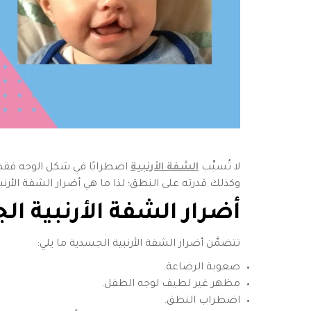
لا تُسبِّب
الشفة الأرنبية
اضطرابًا في شكل الوجه فقط ل
وكذلك قدرته على النطق؛ لذا ما هي أضرار الشفة الأرن
أضرار الشفة الأرنبية
الج
تتضمَّن أضرار الشفة الأرنبية الجسدية ما يلي:
صعوبة الرضاعة.
مظهر غير لطيف لوجه الطفل.
اضطراب النطق.