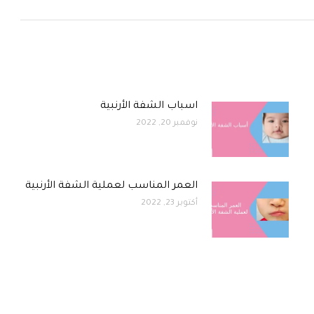
اسباب الشفة الأرنبية
نوفمبر 20, 2022
العمر المناسب لعملية الشفة الأرنبية
أكتوبر 23, 2022