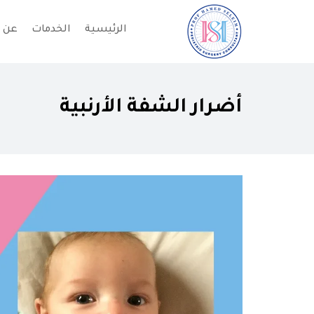
الرئيسية
الخدمات
عن 
أضرار الشفة الأرنبية